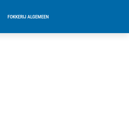
FOKKERIJ ALGEMEEN