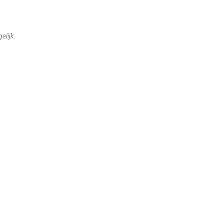
elijk.