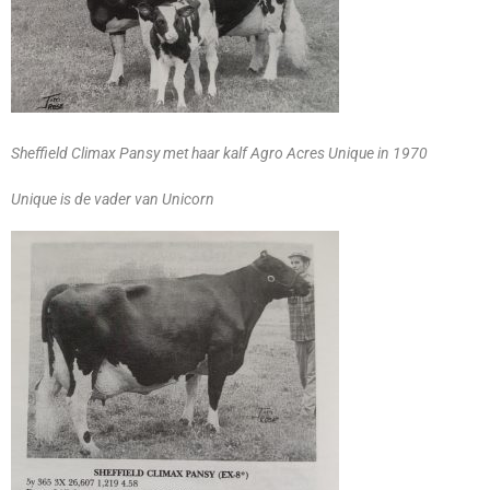
Sheffield Climax Pansy met haar kalf Agro Acres Unique in 1970
Unique is de vader van Unicorn