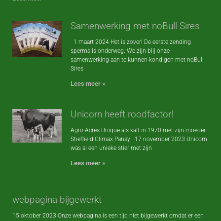
Samenwerking met noBull Sires
1 maart 2024 Het is zover! De eerste zending
sperma is onderweg. We zijn blij onze
samenwerking aan te kunnen kondigen met noBull
Sires
Lees meer »
Unicorn heeft roodfactor!
Agro Acres Unique als kalf in 1970 met zijn moeder
Sheffield Climax Pansy 17 november 2023 Unicorn
was al een unieke stier met zijn
Lees meer »
webpagina bijgewerkt
15 oktober 2023 Onze webpagina is een tijd niet bijgewerkt omdat er een