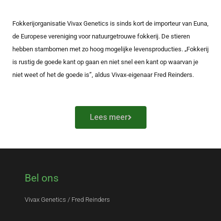
Fokkerijorganisatie Vivax Genetics is sinds kort de importeur van Euna,
de Europese vereniging voor natuurgetrouwe fokkerij. De stieren
hebben stambomen met zo hoog mogelijke levensproducties. „Fokkerij
is rustig de goede kant op gaan en niet snel een kant op waarvan je
niet weet of het de goede is”, aldus Vivax-eigenaar Fred Reinders.
Lees meer
Bel ons
Vivax Genetics / Fred Reinders