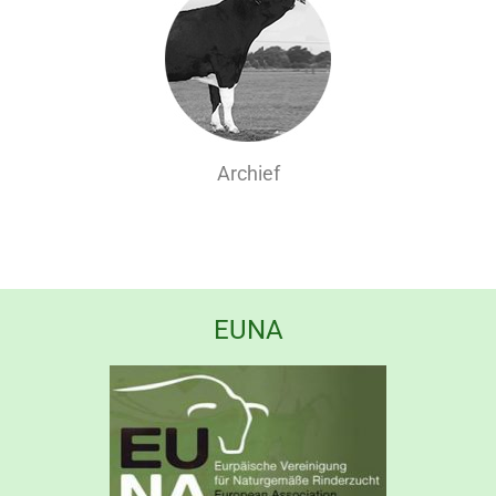
Archief
EUNA