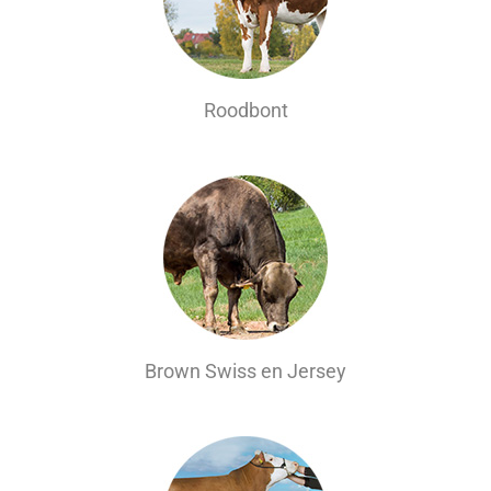
Roodbont
Brown Swiss en Jersey