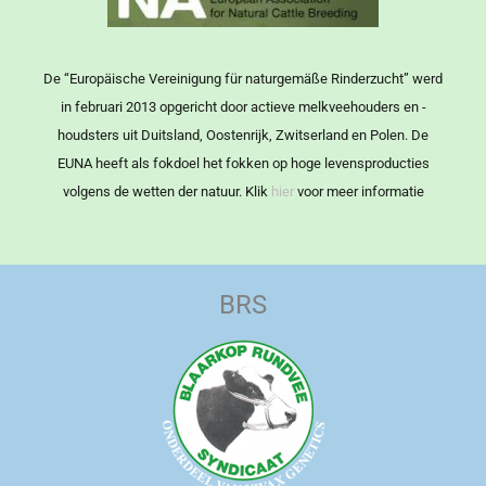
De “Europäische Vereinigung für naturgemäße Rinderzucht” werd
in februari 2013 opgericht door actieve melkveehouders en -
houdsters uit Duitsland, Oostenrijk, Zwitserland en Polen. De
EUNA heeft als fokdoel het fokken op hoge levensproducties
volgens de wetten der natuur. Klik
hier
voor meer informatie
BRS