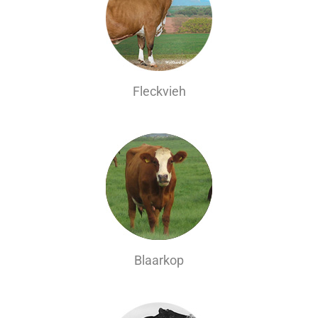
Fleckvieh
Blaarkop