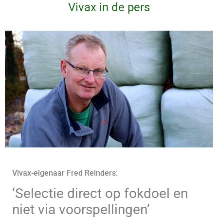
Vivax in de pers
Vivax-eigenaar Fred Reinders:
‘Selectie direct op fokdoel en
niet via voorspellingen’