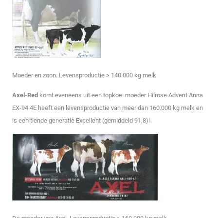
Moeder en zoon. Levensproductie > 140.000 kg melk
Axel-Red
komt eveneens uit een topkoe: moeder Hilrose Advent Anna
EX-94 4E heeft een levensproductie van meer dan 160.000 kg melk en
is een tiende generatie Excellent (gemiddeld 91,8)!