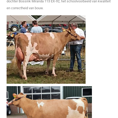
dochter Bossink Miranda 113 EX-92, het schoolvoorbeeld van kwaliteit
en correctheid van bouw.