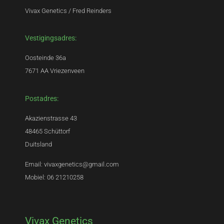
Vivax Genetics / Fred Reinders
Vestigingsadres:
Oosteinde 36a
7671 AA Vriezenveen
Postadres:
Akazienstrasse 43
48465 Schüttorf
Duitsland
Email: vivaxgenetics@gmail.com
Mobiel: 06 21210258
Vivax Genetics