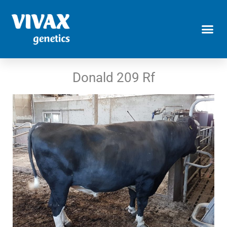
Donald 209 Rf