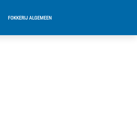
FOKKERIJ ALGEMEEN