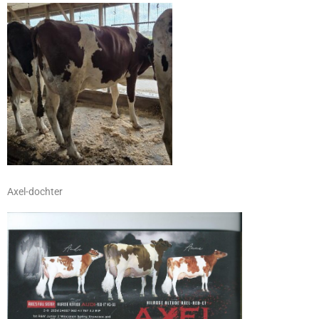
Axel-dochter