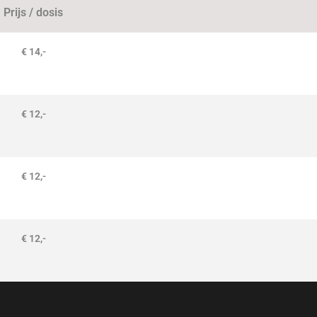
Prijs / dosis
€ 14,-
€ 12,-
€ 12,-
€ 12,-