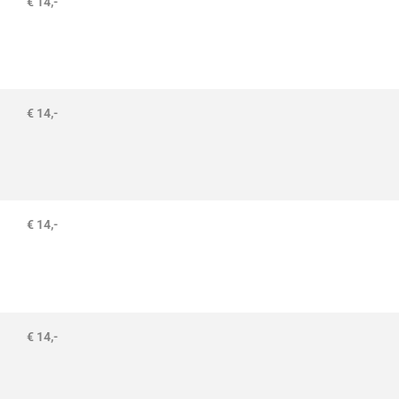
€ 14,-
€ 14,-
€ 14,-
€ 14,-