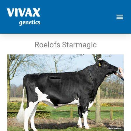
Roelofs Starmagic