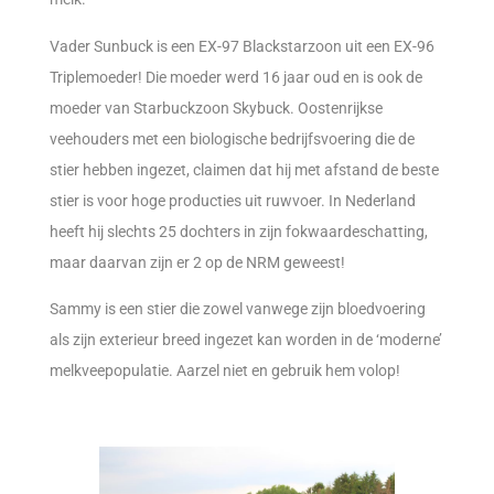
Vader Sunbuck is een EX-97 Blackstarzoon uit een EX-96
Triplemoeder! Die moeder werd 16 jaar oud en is ook de
moeder van Starbuckzoon Skybuck. Oostenrijkse
veehouders met een biologische bedrijfsvoering die de
stier hebben ingezet, claimen dat hij met afstand de beste
stier is voor hoge producties uit ruwvoer. In Nederland
heeft hij slechts 25 dochters in zijn fokwaardeschatting,
maar daarvan zijn er 2 op de NRM geweest!
Sammy is een stier die zowel vanwege zijn bloedvoering
als zijn exterieur breed ingezet kan worden in de ‘moderne’
melkveepopulatie. Aarzel niet en gebruik hem volop!