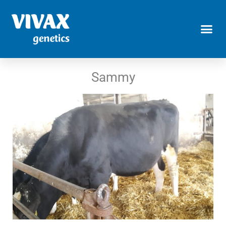
Sammy