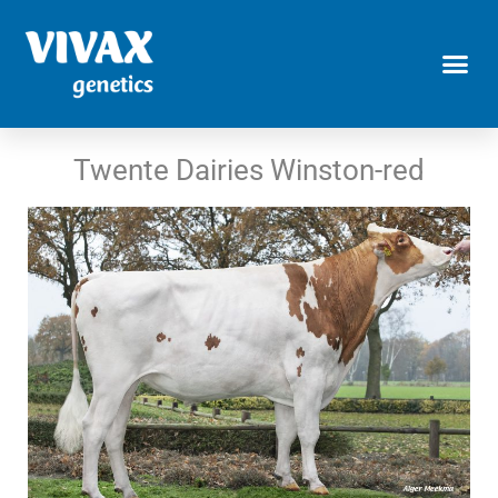
Twente Dairies Winston-red