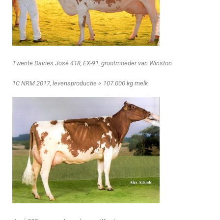
Twente Dairies José 418, EX-91, grootmoeder van Winston
1C NRM 2017, levensproductie > 107.000 kg melk